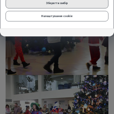
Зберегти вибір
Налаштування cookie