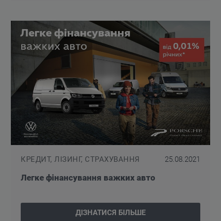
КРЕДИТ, ЛІЗИНГ, СТРАХУВАННЯ
25.08.2021
Легке фінансування важких авто
ДІЗНАТИСЯ БІЛЬШЕ