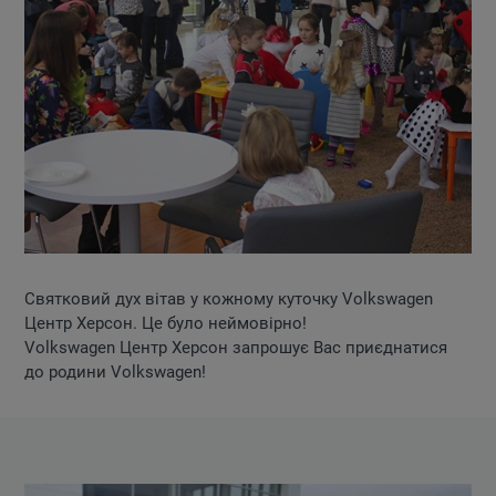
Святковий дух вітав у кожному куточку Volkswagen
Центр Херсон. Це було неймовірно!
Volkswagen Центр Херсон запрошує Вас приєднатися
до родини Volkswagen!