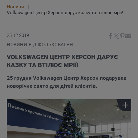
Новини
Volkswagen Центр Херсон дарує казку та втілює мрії!
25.12.2019
НОВИНИ ВІД ФОЛЬКСВАГЕН
VOLKSWAGEN ЦЕНТР ХЕРСОН ДАРУЄ
КАЗКУ ТА ВТІЛЮЄ МРІЇ!
25 грудня Volkswagen Центр Херсон подарував
новорічне свято для дітей клієнтів.