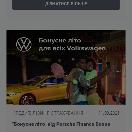
ДІЗНАТИСЯ БІЛЬШЕ
КРЕДИТ, ЛІЗИНГ, СТРАХУВАННЯ
11.08.2021
"Бонусне літо" від Porsche Finance Bonus