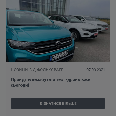
НОВИНИ ВІД ФОЛЬКСВАГЕН
07.09.2021
Пройдіть незабутній тест-драйв вже
сьогодні!
ДІЗНАТИСЯ БІЛЬШЕ