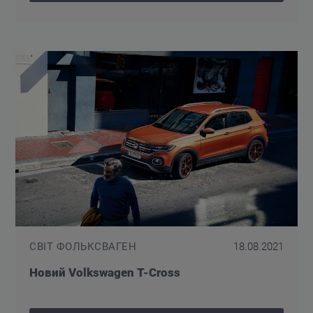
СВІТ ФОЛЬКСВАГЕН
18.08.2021
Новий Volkswagen T-Cross