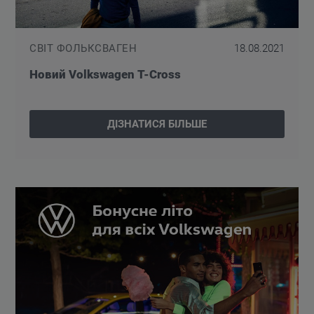
СВІТ ФОЛЬКСВАГЕН
18.08.2021
Новий Volkswagen T-Cross
ДІЗНАТИСЯ БІЛЬШЕ