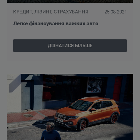
КРЕДИТ, ЛІЗИНГ, СТРАХУВАННЯ
25.08.2021
Легке фінансування важких авто
ДІЗНАТИСЯ БІЛЬШЕ