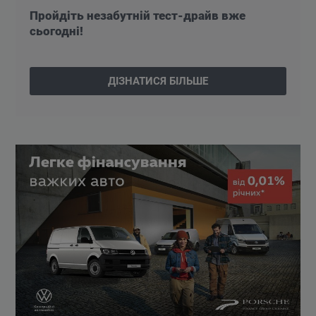
Пройдіть незабутній тест-драйв вже
сьогодні!
ДІЗНАТИСЯ БІЛЬШЕ