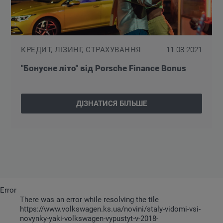
КРЕДИТ, ЛІЗИНГ, СТРАХУВАННЯ
11.08.2021
"Бонусне літо" від Porsche Finance Bonus
ДІЗНАТИСЯ БІЛЬШЕ
Error
There was an error while resolving the tile
https://www.volkswagen.ks.ua/novini/staly-vidomi-vsi-
novynky-yaki-volkswagen-vypustyt-v-2018-