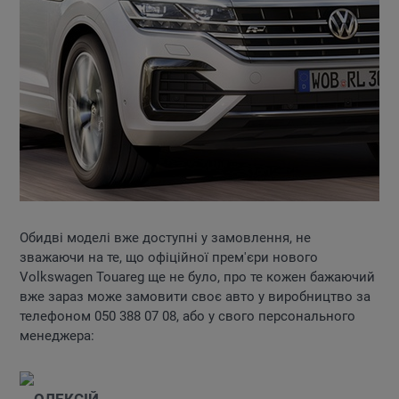
Обидві моделі вже доступні у замовлення, не
зважаючи на те, що офіційної прем'єри нового
Volkswagen Touareg ще не було, про те кожен бажаючий
вже зараз може замовити своє авто у виробництво за
телефоном 050 388 07 08, або у свого персонального
менеджера:
ОЛЕКСІЙ