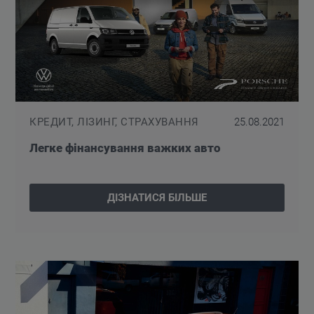
КРЕДИТ, ЛІЗИНГ, СТРАХУВАННЯ
25.08.2021
Легке фінансування важких авто
ДІЗНАТИСЯ БІЛЬШЕ