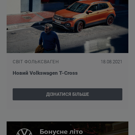
СВІТ ФОЛЬКСВАГЕН
18.08.2021
Новий Volkswagen T-Cross
ДІЗНАТИСЯ БІЛЬШЕ