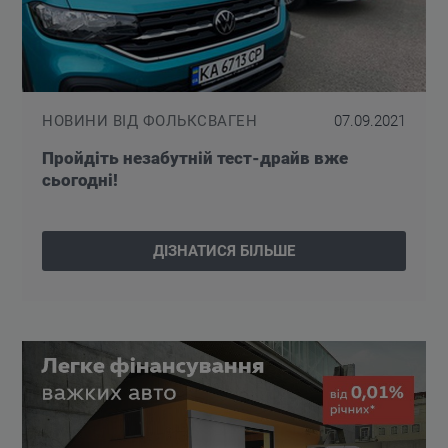
НОВИНИ ВІД ФОЛЬКСВАГЕН
07.09.2021
Пройдіть незабутній тест-драйв вже
сьогодні!
ДІЗНАТИСЯ БІЛЬШЕ