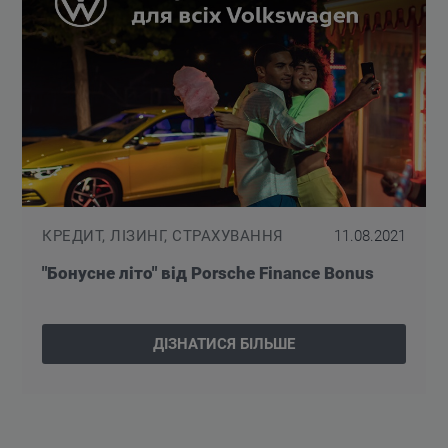
КРЕДИТ, ЛІЗИНГ, СТРАХУВАННЯ
11.08.2021
"Бонусне літо" від Porsche Finance Bonus
ДІЗНАТИСЯ БІЛЬШЕ