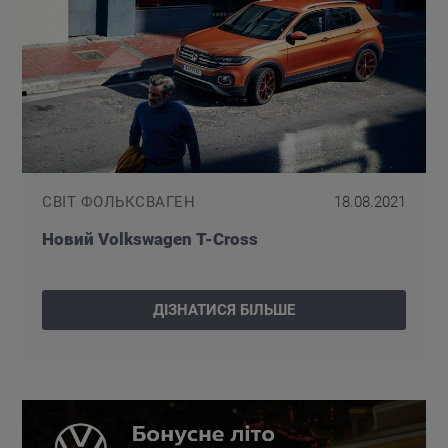
СВІТ ФОЛЬКСВАГЕН
18.08.2021
Новий Volkswagen T-Cross
ДІЗНАТИСЯ БІЛЬШЕ