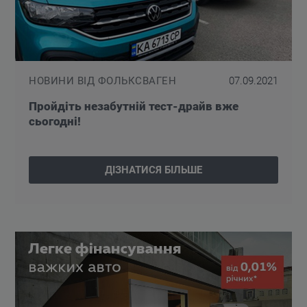
НОВИНИ ВІД ФОЛЬКСВАГЕН
07.09.2021
Пройдіть незабутній тест-драйв вже
сьогодні!
ДІЗНАТИСЯ БІЛЬШЕ