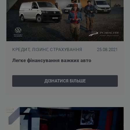
КРЕДИТ, ЛІЗИНГ, СТРАХУВАННЯ
25.08.2021
Легке фінансування важких авто
ДІЗНАТИСЯ БІЛЬШЕ